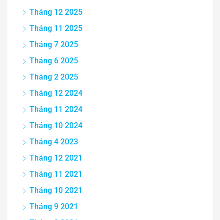
Tháng 12 2025
Tháng 11 2025
Tháng 7 2025
Tháng 6 2025
Tháng 2 2025
Tháng 12 2024
Tháng 11 2024
Tháng 10 2024
Tháng 4 2023
Tháng 12 2021
Tháng 11 2021
Tháng 10 2021
Tháng 9 2021