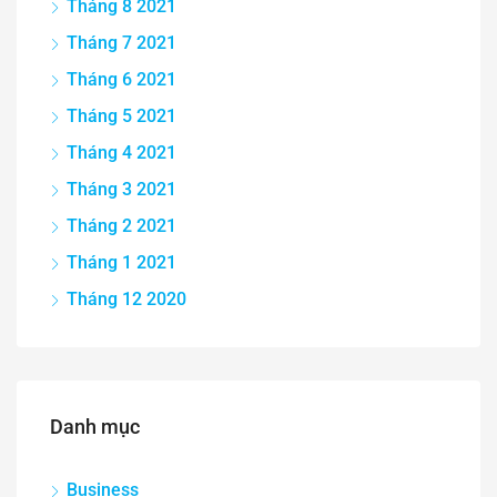
Tháng 8 2021
Tháng 7 2021
Tháng 6 2021
Tháng 5 2021
Tháng 4 2021
Tháng 3 2021
Tháng 2 2021
Tháng 1 2021
Tháng 12 2020
Danh mục
Business