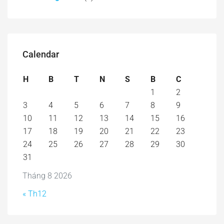
Calendar
H
B
T
N
S
B
C
1
2
3
4
5
6
7
8
9
10
11
12
13
14
15
16
17
18
19
20
21
22
23
24
25
26
27
28
29
30
31
Tháng 8 2026
« Th12