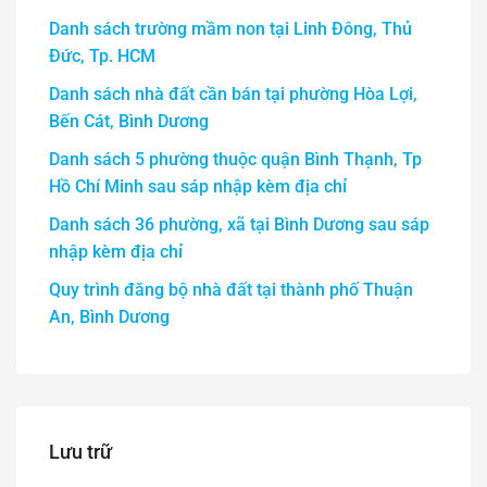
Danh sách trường mầm non tại Linh Đông, Thủ
Đức, Tp. HCM
Danh sách nhà đất cần bán tại phường Hòa Lợi,
Bến Cát, Bình Dương
Danh sách 5 phường thuộc quận Bình Thạnh, Tp
Hồ Chí Minh sau sáp nhập kèm địa chỉ
Danh sách 36 phường, xã tại Bình Dương sau sáp
nhập kèm địa chỉ
Quy trình đăng bộ nhà đất tại thành phố Thuận
An, Bình Dương
Lưu trữ