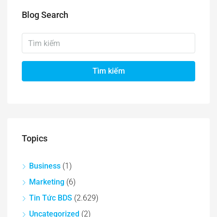
Blog Search
Tìm kiếm
Topics
Business
(1)
Marketing
(6)
Tin Tức BDS
(2.629)
Uncategorized
(2)