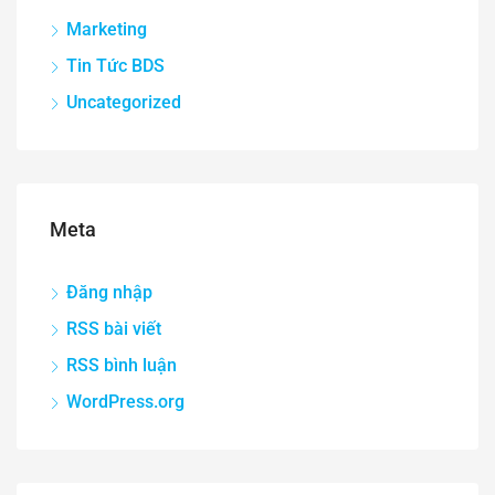
Marketing
Tin Tức BDS
Uncategorized
Meta
Đăng nhập
RSS bài viết
RSS bình luận
WordPress.org