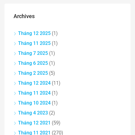
Archives
Tháng 12 2025
(1)
Tháng 11 2025
(1)
Tháng 7 2025
(1)
Tháng 6 2025
(1)
Tháng 2 2025
(5)
Tháng 12 2024
(11)
Tháng 11 2024
(1)
Tháng 10 2024
(1)
Tháng 4 2023
(2)
Tháng 12 2021
(59)
Tháng 11 2021
(270)