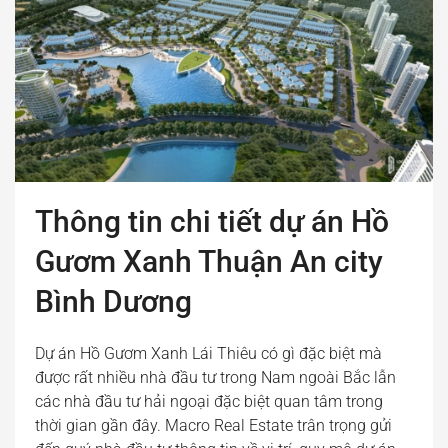
Thông tin chi tiết dự án Hồ
Gươm Xanh Thuận An city
Bình Dương
Dự án Hồ Gươm Xanh Lái Thiêu có gì đặc biệt mà
được rất nhiều nhà đầu tư trong Nam ngoài Bắc lẫn
các nhà đầu tư hải ngoại đặc biệt quan tâm trong
thời gian gần đây. Macro Real Estate trân trọng gửi