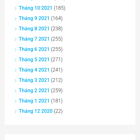
Tháng 10 2021
(185)
Tháng 9 2021
(164)
Tháng 8 2021
(238)
Tháng 7 2021
(255)
Tháng 6 2021
(255)
Tháng 5 2021
(271)
Tháng 4 2021
(241)
Tháng 3 2021
(212)
Tháng 2 2021
(259)
Tháng 1 2021
(181)
Tháng 12 2020
(22)