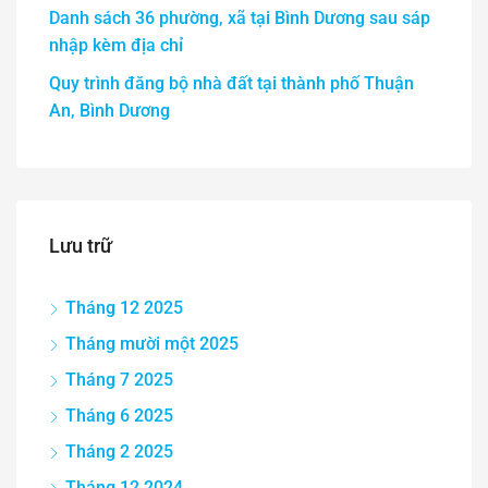
Danh sách 36 phường, xã tại Bình Dương sau sáp
nhập kèm địa chỉ
Quy trình đăng bộ nhà đất tại thành phố Thuận
An, Bình Dương
Lưu trữ
Tháng 12 2025
Tháng mười một 2025
Tháng 7 2025
Tháng 6 2025
Tháng 2 2025
Tháng 12 2024