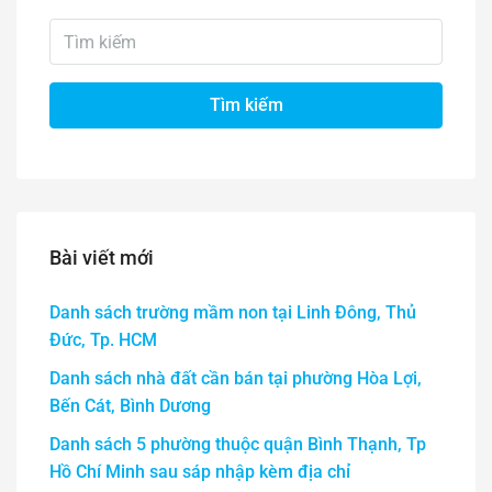
Tìm kiếm
Bài viết mới
Danh sách trường mầm non tại Linh Đông, Thủ
Đức, Tp. HCM
Danh sách nhà đất cần bán tại phường Hòa Lợi,
Bến Cát, Bình Dương
Danh sách 5 phường thuộc quận Bình Thạnh, Tp
Hồ Chí Minh sau sáp nhập kèm địa chỉ