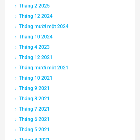
Tháng 2 2025
Tháng 12 2024
Tháng mười một 2024
Tháng 10 2024
Tháng 4 2023
Tháng 12 2021
Tháng mười một 2021
Tháng 10 2021
Tháng 9 2021
Tháng 8 2021
Tháng 7 2021
Tháng 6 2021
Tháng 5 2021
Tháng 4 2021