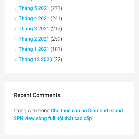
Tháng 5 2021
(271)
Tháng 4 2021
(241)
Tháng 3 2021
(212)
Tháng 2 2021
(259)
Tháng 1 2021
(181)
Tháng 12 2020
(22)
Recent Comments
teonguyen
trong
Cho thuê căn hộ Diamond Island
2PN view sông full nội thất cao cấp