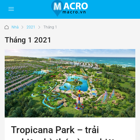
Nhà
2021
Tháng 1
Tháng 1 2021
Tropicana Park – trải