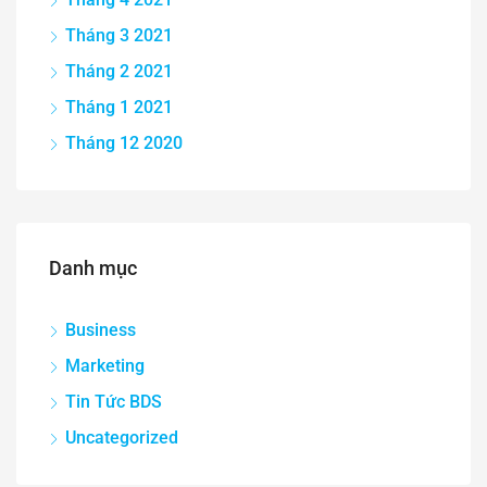
Tháng 3 2021
Tháng 2 2021
Tháng 1 2021
Tháng 12 2020
Danh mục
Business
Marketing
Tin Tức BDS
Uncategorized