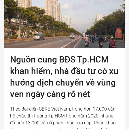
Nguồn cung BĐS Tp.HCM
khan hiếm, nhà đầu tư có xu
hướng dịch chuyển về vùng
ven ngày càng rõ nét
Theo đại diện CBRE Việt Nam, trong hơn 17.000 căn
hộ chào thị trường Tp.HCM trong năm 2020, nhưng
đã hơn 13.000 căn ở phân khúc cao cấp. Phân khúc