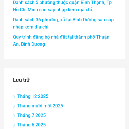
Danh sách 5 phường thuộc quận Bình Thạnh, Tp
Hồ Chí Minh sau sáp nhập kèm địa chỉ
Danh sách 36 phường, xã tại Bình Dương sau sáp
nhập kèm địa chỉ
Quy trình đăng bộ nhà đất tại thành phố Thuận
An, Bình Dương
Lưu trữ
Tháng 12 2025
Tháng mười một 2025
Tháng 7 2025
Tháng 6 2025