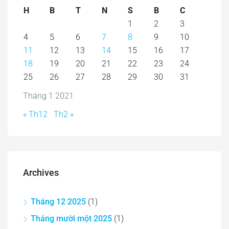
H
B
T
N
S
B
C
1
2
3
4
5
6
7
8
9
10
11
12
13
14
15
16
17
18
19
20
21
22
23
24
25
26
27
28
29
30
31
Tháng 1 2021
« Th12
Th2 »
Archives
Tháng 12 2025
(1)
Tháng mười một 2025
(1)