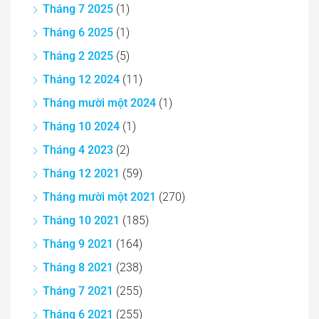
Tháng 7 2025
(1)
Tháng 6 2025
(1)
Tháng 2 2025
(5)
Tháng 12 2024
(11)
Tháng mười một 2024
(1)
Tháng 10 2024
(1)
Tháng 4 2023
(2)
Tháng 12 2021
(59)
Tháng mười một 2021
(270)
Tháng 10 2021
(185)
Tháng 9 2021
(164)
Tháng 8 2021
(238)
Tháng 7 2021
(255)
Tháng 6 2021
(255)