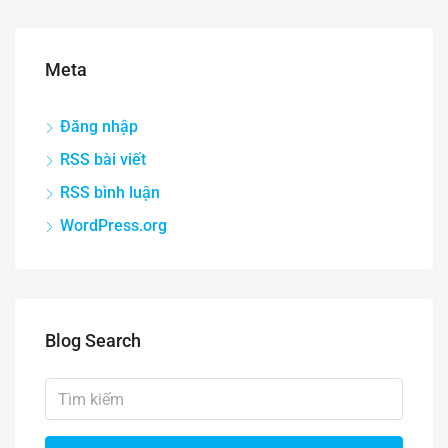
Meta
Đăng nhập
RSS bài viết
RSS bình luận
WordPress.org
Blog Search