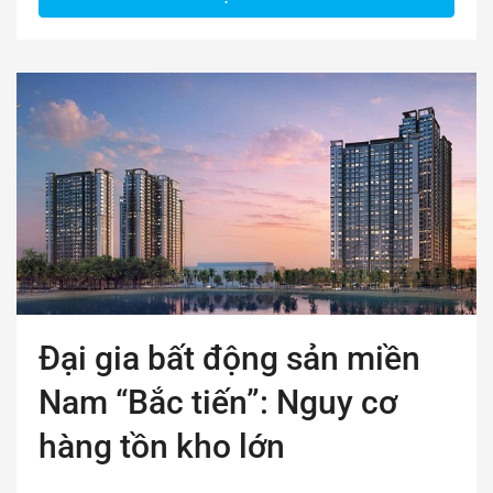
Đại gia bất động sản miền
Nam “Bắc tiến”: Nguy cơ
hàng tồn kho lớn