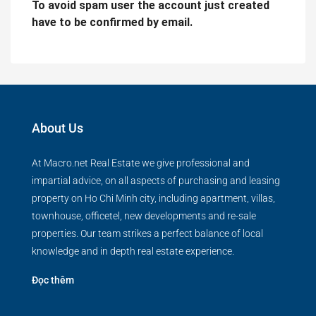
To avoid spam user the account just created
have to be confirmed by email.
About Us
At Macro.net Real Estate we give professional and
impartial advice, on all aspects of purchasing and leasing
property on Ho Chi Minh city, including apartment, villas,
townhouse, officetel, new developments and re-sale
properties. Our team strikes a perfect balance of local
knowledge and in depth real estate experience.
Đọc thêm