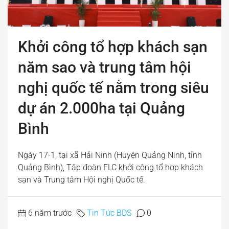
Khởi công tổ hợp khách sạn
năm sao và trung tâm hội
nghị quốc tế nằm trong siêu
dự án 2.000ha tại Quảng
Bình
Ngày 17-1, tại xã Hải Ninh (Huyện Quảng Ninh, tỉnh
Quảng Bình), Tập đoàn FLC khởi công tổ hợp khách
sạn và Trung tâm Hội nghị Quốc tế.
6 năm trước
Tin Tức BDS
0