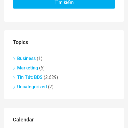
Tìm kiếm
Topics
Business
(1)
Marketing
(6)
Tin Tức BDS
(2.629)
Uncategorized
(2)
Calendar