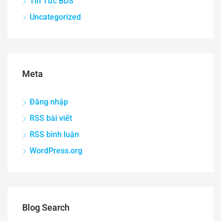
Tin Tức BDS
Uncategorized
Meta
Đăng nhập
RSS bài viết
RSS bình luận
WordPress.org
Blog Search