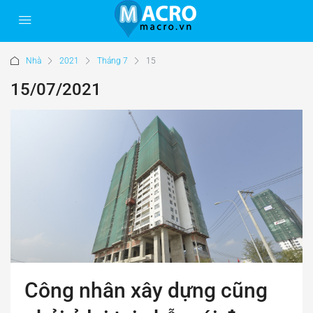
Nhà
2021
Tháng 7
15
15/07/2021
Công nhân xây dựng cũng