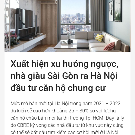
Xuất hiện xu hướng ngược,
nhà giàu Sài Gòn ra Hà Nội
đầu tư căn hộ chung cư
Mức mở bán mới tại Hà Nội trong năm 2021 – 2022,
dự kiến sẽ cao hơn khoảng 25 – 30% so với lượng
căn hộ chào bán mới tại thị trường Tp. HCM. Đây là lý
do CBRE kỳ vọng các nhà đầu tư từ khu vực này cũng
có thể sẽ bắt đầu tìm kiếm các cơ hội mới ở Hà Nội