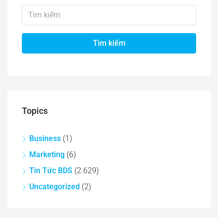
Tìm kiếm
Topics
Business
(1)
Marketing
(6)
Tin Tức BDS
(2.629)
Uncategorized
(2)