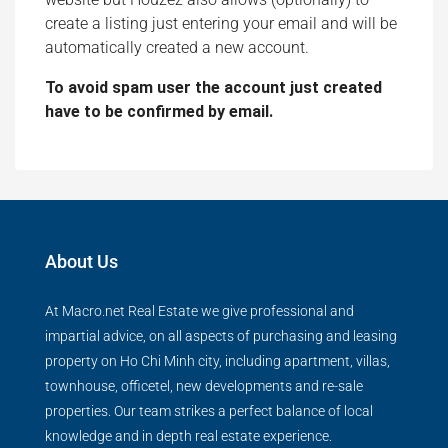
create a listing just entering your email and will be
automatically created a new account.
To avoid spam user the account just created
have to be confirmed by email.
About Us
At Macro.net Real Estate we give professional and
impartial advice, on all aspects of purchasing and leasing
property on Ho Chi Minh city, including apartment, villas,
townhouse, officetel, new developments and re-sale
properties. Our team strikes a perfect balance of local
knowledge and in depth real estate experience.