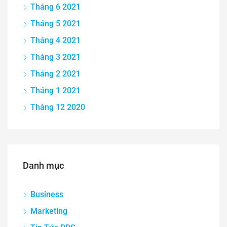
Tháng 6 2021
Tháng 5 2021
Tháng 4 2021
Tháng 3 2021
Tháng 2 2021
Tháng 1 2021
Tháng 12 2020
Danh mục
Business
Marketing