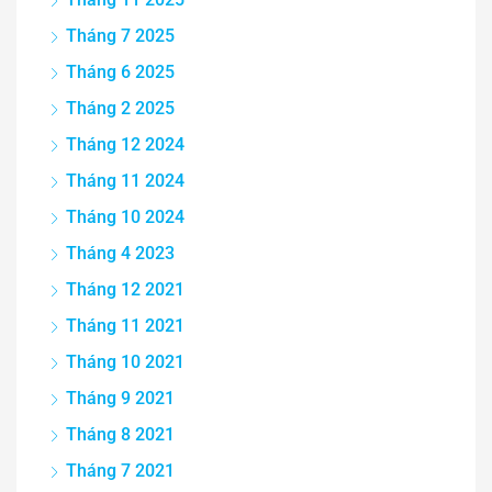
Tháng 7 2025
Tháng 6 2025
Tháng 2 2025
Tháng 12 2024
Tháng 11 2024
Tháng 10 2024
Tháng 4 2023
Tháng 12 2021
Tháng 11 2021
Tháng 10 2021
Tháng 9 2021
Tháng 8 2021
Tháng 7 2021