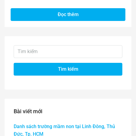
Đọc thêm
Tìm kiếm
Bài viết mới
Danh sách trường mầm non tại Linh Đông, Thủ
Đức, Tp. HCM