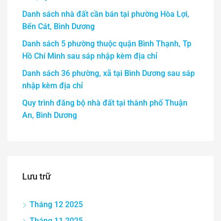
Danh sách nhà đất cần bán tại phường Hòa Lợi,
Bến Cát, Bình Dương
Danh sách 5 phường thuộc quận Bình Thạnh, Tp
Hồ Chí Minh sau sáp nhập kèm địa chỉ
Danh sách 36 phường, xã tại Bình Dương sau sáp
nhập kèm địa chỉ
Quy trình đăng bộ nhà đất tại thành phố Thuận
An, Bình Dương
Lưu trữ
Tháng 12 2025
Tháng 11 2025