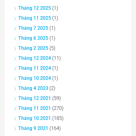
Tháng 12 2025
(1)
Tháng 11 2025
(1)
Tháng 7 2025
(1)
Tháng 6 2025
(1)
Tháng 2 2025
(5)
Tháng 12 2024
(11)
Tháng 11 2024
(1)
Tháng 10 2024
(1)
Tháng 4 2023
(2)
Tháng 12 2021
(59)
Tháng 11 2021
(270)
Tháng 10 2021
(185)
Tháng 9 2021
(164)