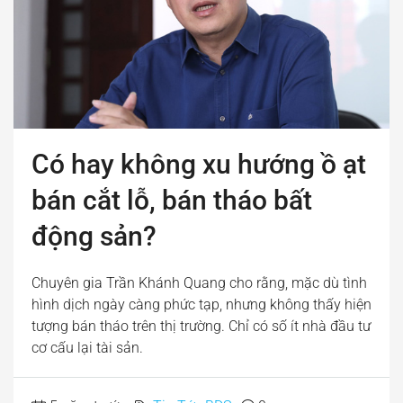
Có hay không xu hướng ồ ạt
bán cắt lỗ, bán tháo bất
động sản?
Chuyên gia Trần Khánh Quang cho rằng, mặc dù tình
hình dịch ngày càng phức tạp, nhưng không thấy hiện
tượng bán tháo trên thị trường. Chỉ có số ít nhà đầu tư
cơ cấu lại tài sản.