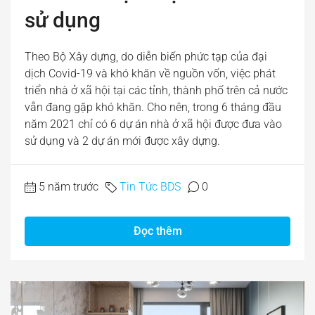
sử dụng
Theo Bộ Xây dựng, do diễn biến phức tạp của đại
dịch Covid-19 và khó khăn về nguồn vốn, việc phát
triển nhà ở xã hội tại các tỉnh, thành phố trên cả nước
vẫn đang gặp khó khăn. Cho nên, trong 6 tháng đầu
năm 2021 chỉ có 6 dự án nhà ở xã hội được đưa vào
sử dụng và 2 dự án mới được xây dựng.
5 năm trước
Tin Tức BDS
0
Đọc thêm