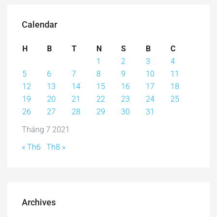
Calendar
H
B
T
N
S
B
C
1
2
3
4
5
6
7
8
9
10
11
12
13
14
15
16
17
18
19
20
21
22
23
24
25
26
27
28
29
30
31
Tháng 7 2021
« Th6
Th8 »
Archives