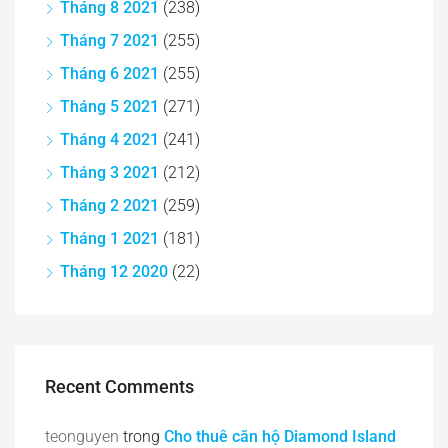
Tháng 8 2021
(238)
Tháng 7 2021
(255)
Tháng 6 2021
(255)
Tháng 5 2021
(271)
Tháng 4 2021
(241)
Tháng 3 2021
(212)
Tháng 2 2021
(259)
Tháng 1 2021
(181)
Tháng 12 2020
(22)
Recent Comments
teonguyen
trong
Cho thuê căn hộ Diamond Island