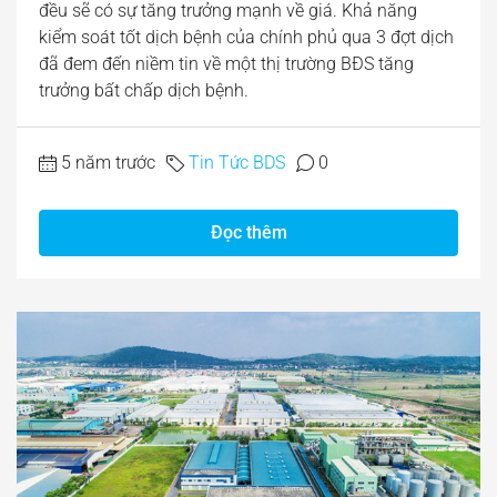
đều sẽ có sự tăng trưởng mạnh về giá. Khả năng
kiểm soát tốt dịch bệnh của chính phủ qua 3 đợt dịch
đã đem đến niềm tin về một thị trường BĐS tăng
trưởng bất chấp dịch bệnh.
5 năm trước
Tin Tức BDS
0
Đọc thêm