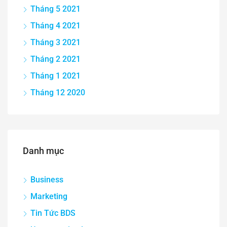
Tháng 5 2021
Tháng 4 2021
Tháng 3 2021
Tháng 2 2021
Tháng 1 2021
Tháng 12 2020
Danh mục
Business
Marketing
Tin Tức BDS