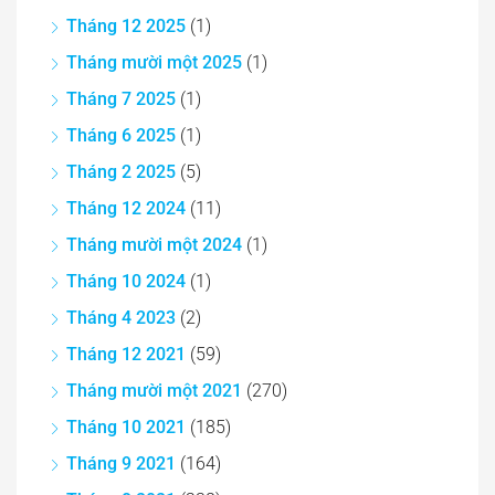
Tháng 12 2025
(1)
Tháng mười một 2025
(1)
Tháng 7 2025
(1)
Tháng 6 2025
(1)
Tháng 2 2025
(5)
Tháng 12 2024
(11)
Tháng mười một 2024
(1)
Tháng 10 2024
(1)
Tháng 4 2023
(2)
Tháng 12 2021
(59)
Tháng mười một 2021
(270)
Tháng 10 2021
(185)
Tháng 9 2021
(164)