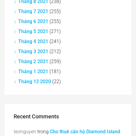
Tháng 8 2021
(238)
Tháng 7 2021
(255)
Tháng 6 2021
(255)
Tháng 5 2021
(271)
Tháng 4 2021
(241)
Tháng 3 2021
(212)
Tháng 2 2021
(259)
Tháng 1 2021
(181)
Tháng 12 2020
(22)
Recent Comments
teonguyen
trong
Cho thuê căn hộ Diamond Island