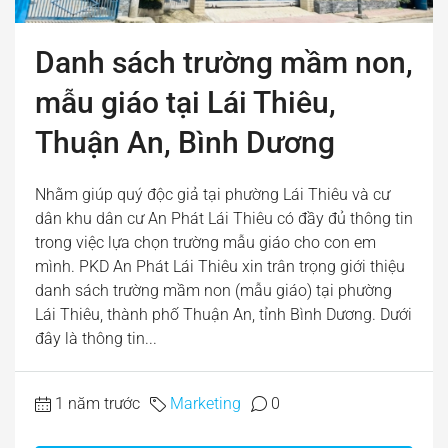
Danh sách trường mầm non,
mẫu giáo tại Lái Thiêu,
Thuận An, Bình Dương
Nhằm giúp quý độc giả tại phường Lái Thiêu và cư
dân khu dân cư An Phát Lái Thiêu có đầy đủ thông tin
trong việc lựa chọn trường mẫu giáo cho con em
mình. PKD An Phát Lái Thiêu xin trân trọng giới thiệu
danh sách trường mầm non (mẫu giáo) tại phường
Lái Thiêu, thành phố Thuận An, tỉnh Bình Dương. Dưới
đây là thông tin...
1 năm trước
Marketing
0