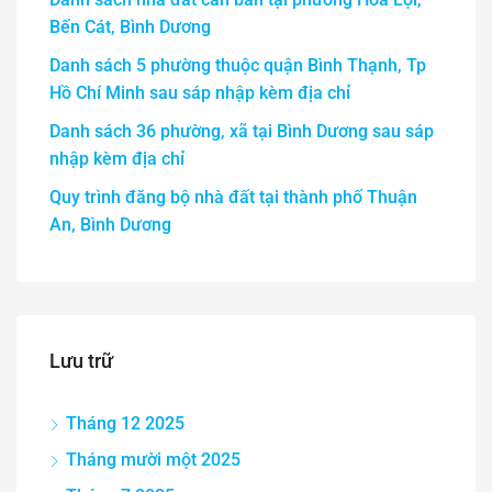
Bến Cát, Bình Dương
Danh sách 5 phường thuộc quận Bình Thạnh, Tp
Hồ Chí Minh sau sáp nhập kèm địa chỉ
Danh sách 36 phường, xã tại Bình Dương sau sáp
nhập kèm địa chỉ
Quy trình đăng bộ nhà đất tại thành phố Thuận
An, Bình Dương
Lưu trữ
Tháng 12 2025
Tháng mười một 2025