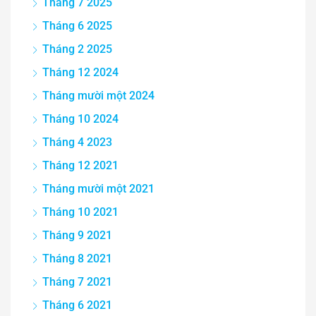
Tháng 7 2025
Tháng 6 2025
Tháng 2 2025
Tháng 12 2024
Tháng mười một 2024
Tháng 10 2024
Tháng 4 2023
Tháng 12 2021
Tháng mười một 2021
Tháng 10 2021
Tháng 9 2021
Tháng 8 2021
Tháng 7 2021
Tháng 6 2021