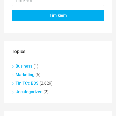
Tìm kiếm
Topics
Business
(1)
Marketing
(6)
Tin Tức BDS
(2.629)
Uncategorized
(2)