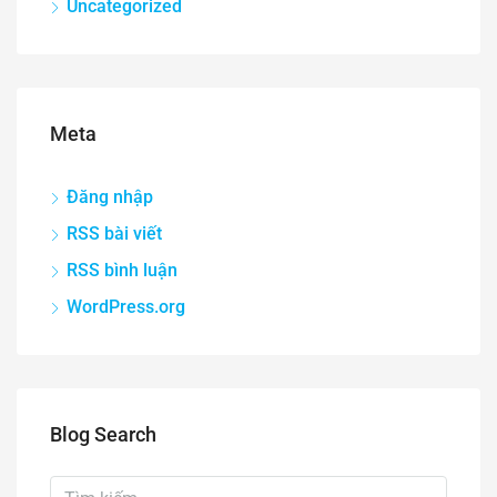
Uncategorized
Meta
Đăng nhập
RSS bài viết
RSS bình luận
WordPress.org
Blog Search