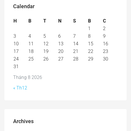
Calendar
H
B
T
N
S
B
C
1
2
3
4
5
6
7
8
9
10
11
12
13
14
15
16
17
18
19
20
21
22
23
24
25
26
27
28
29
30
31
Tháng 8 2026
« Th12
Archives