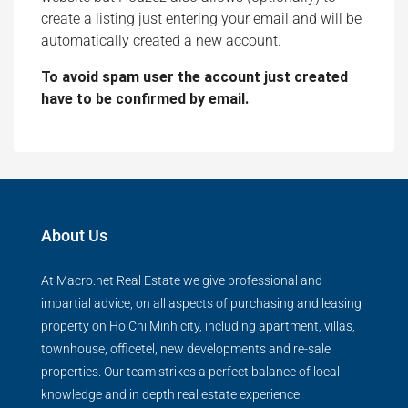
create a listing just entering your email and will be
automatically created a new account.
To avoid spam user the account just created
have to be confirmed by email.
About Us
At Macro.net Real Estate we give professional and
impartial advice, on all aspects of purchasing and leasing
property on Ho Chi Minh city, including apartment, villas,
townhouse, officetel, new developments and re-sale
properties. Our team strikes a perfect balance of local
knowledge and in depth real estate experience.