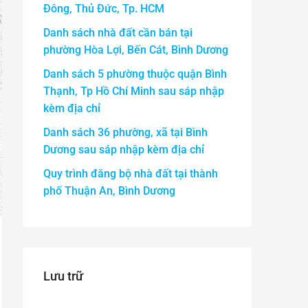
Đông, Thủ Đức, Tp. HCM
Danh sách nhà đất cần bán tại
phường Hòa Lợi, Bến Cát, Bình Dương
Danh sách 5 phường thuộc quận Bình
Thạnh, Tp Hồ Chí Minh sau sáp nhập
kèm địa chỉ
Danh sách 36 phường, xã tại Bình
Dương sau sáp nhập kèm địa chỉ
Quy trình đăng bộ nhà đất tại thành
phố Thuận An, Bình Dương
Lưu trữ