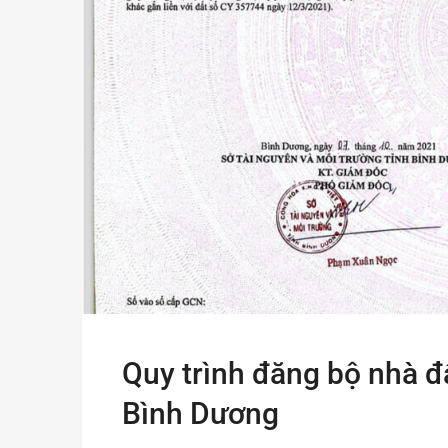
Quy trình đăng bộ nhà đ
Bình Dương