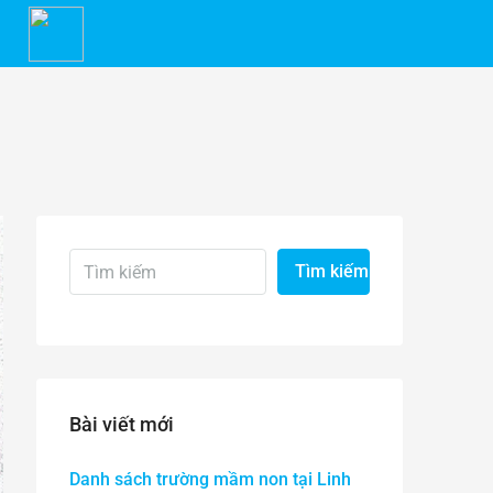
Tìm kiếm
Bài viết mới
Danh sách trường mầm non tại Linh