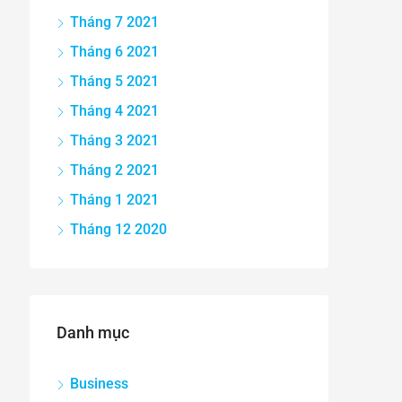
Tháng 7 2021
Tháng 6 2021
Tháng 5 2021
Tháng 4 2021
Tháng 3 2021
Tháng 2 2021
Tháng 1 2021
Tháng 12 2020
Danh mục
Business