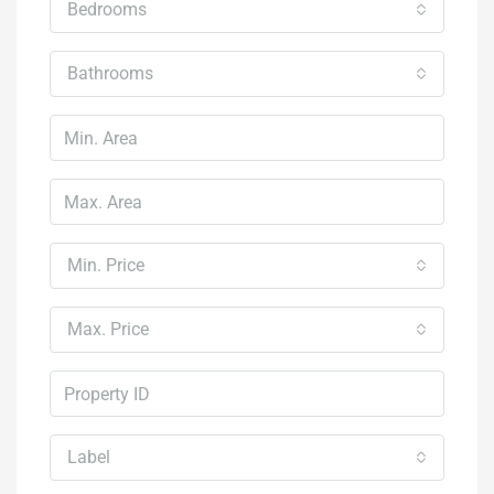
Bedrooms
Bathrooms
Min. Price
Max. Price
Label