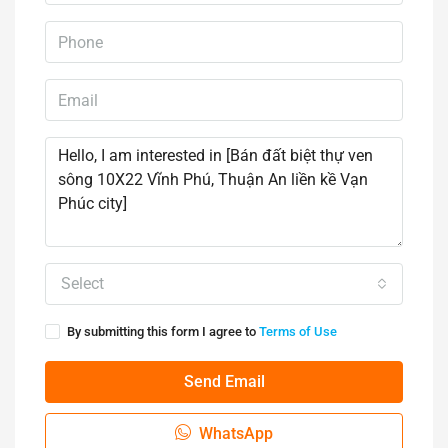
Select
By submitting this form I agree to
Terms of Use
Send Email
WhatsApp