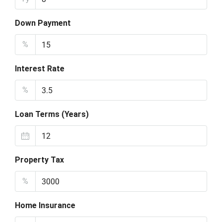
Down Payment
%
Interest Rate
%
Loan Terms (Years)
Property Tax
%
Home Insurance