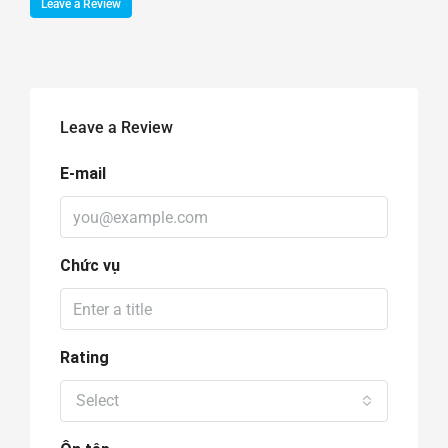
Leave a Review
Leave a Review
E-mail
Chức vụ
Rating
Select