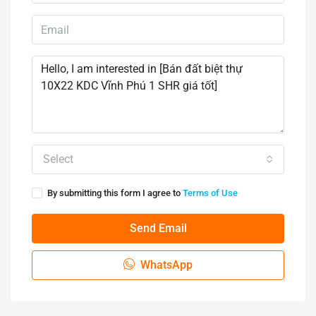
Select
By submitting this form I agree to
Terms of Use
Send Email
WhatsApp