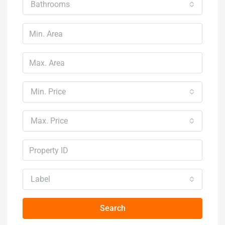
Bathrooms
Min. Price
Max. Price
Label
Search