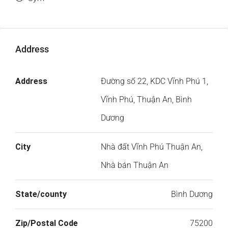
Address
Address
Đường số 22, KDC Vĩnh Phú 1,
Vĩnh Phú, Thuận An, Bình
Dương
City
Nhà đất Vĩnh Phú Thuận An,
Nhà bán Thuận An
State/county
Bình Dương
Zip/Postal Code
75200