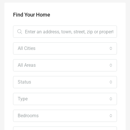
Find Your Home
All Cities
All Areas
Status
Type
Bedrooms