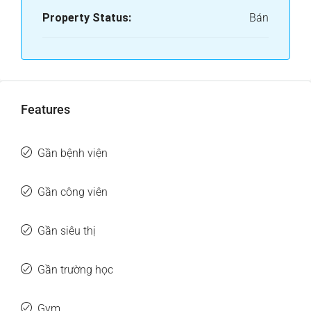
Property Status:
Bán
Features
Gần bệnh viện
Gần công viên
Gần siêu thị
Gần trường học
Gym