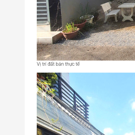
Vị trí đất bán thực tế