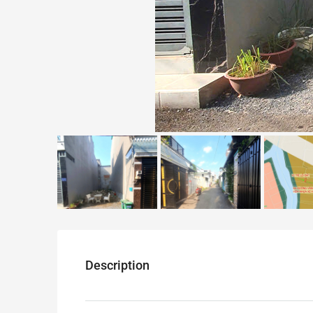
Description