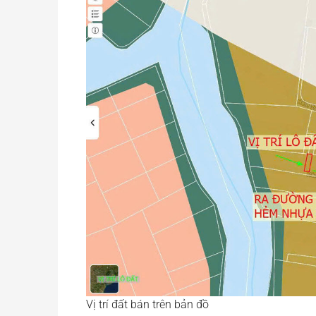
Vị trí đất bán trên bản đồ