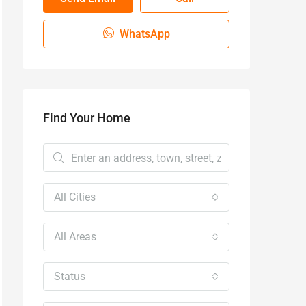
WhatsApp
Find Your Home
All Cities
All Areas
Status