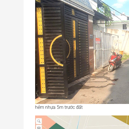
hẻm nhựa 5m trước đất