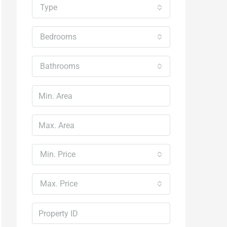
Type
Bedrooms
Bathrooms
Min. Price
Max. Price