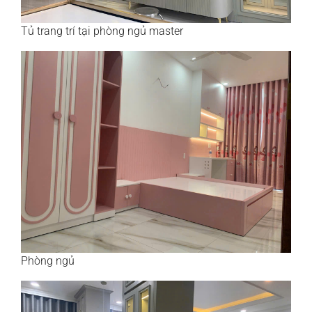
Tủ trang trí tại phòng ngủ master
Phòng ngủ