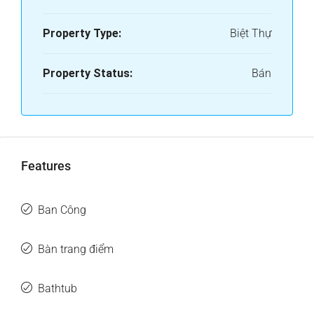
Property Type:
Biệt Thự
Property Status:
Bán
Features
Ban Công
Bàn trang điểm
Bathtub