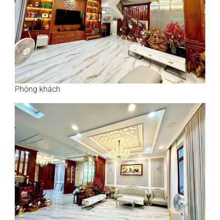
Phòng khách