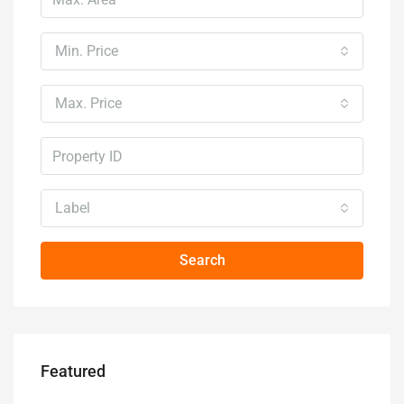
Min. Price
Max. Price
Label
Search
Featured