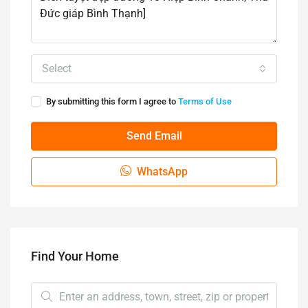
Select
By submitting this form I agree to
Terms of Use
Send Email
WhatsApp
Find Your Home