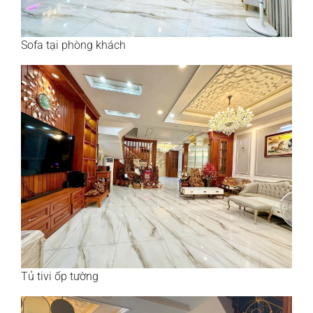
Sofa tại phòng khách
Tủ tivi ốp tường