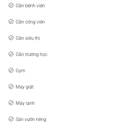
Gần bệnh viện
Gần công viên
Gần siêu thị
Gần trường học
Gym
Máy giặt
Máy lạnh
Sân vườn riêng