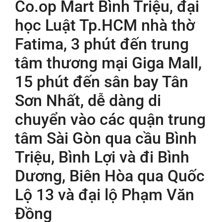
Co.op Mart Bình Triệu, đại
học Luật Tp.HCM nhà thờ
Fatima, 3 phút đến trung
tâm thương mại Giga Mall,
15 phút đến sân bay Tân
Sơn Nhất, dễ dàng di
chuyển vào các quận trung
tâm Sài Gòn qua cầu Bình
Triệu, Bình Lợi và đi Bình
Dương, Biên Hòa qua Quốc
Lộ 13 và đại lộ Phạm Văn
Đồng