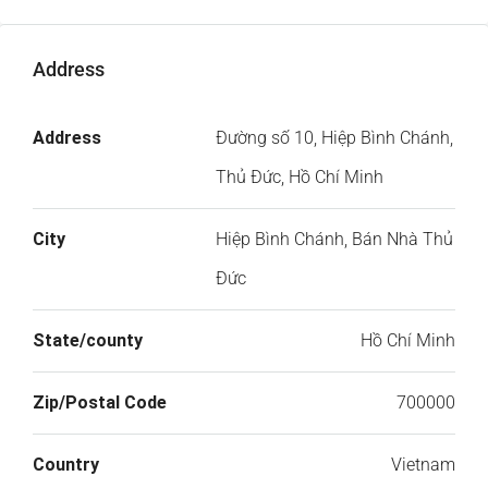
Address
Address
Đường số 10, Hiệp Bình Chánh,
Thủ Đức, Hồ Chí Minh
City
Hiệp Bình Chánh, Bán Nhà Thủ
Đức
State/county
Hồ Chí Minh
Zip/Postal Code
700000
Country
Vietnam