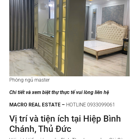
Phòng ngủ master
Chi tiết và xem biệt thự thực tế vui lòng liên hệ
MACRO REAL ESTATE –
HOTLINE 0933099061
Vị trí và tiện ích tại Hiệp Bình
Chánh, Thủ Đức